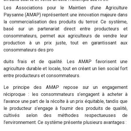
Les Associations pour le Maintien d’une Agriculture
Paysanne (AMAP) représentent une innovation majeure dans
la commercialisation des produits du terroir. Ce système,
basé sur un partenariat direct entre producteurs et
consommateurs, permet aux agriculteurs de vendre leur
production à un prix juste, tout en garantissant aux
consommateurs des pro
duits frais et de qualité. Les AMAP favorisent une
agriculture durable et locale, tout en créant un lien social fort
entre producteurs et consommateurs.
Le principe des AMAP repose sur un engagement
réciproque : les consommateurs s’engagent à acheter à
l’avance une part de la récolte à un prix équitable, tandis que
le producteur s’engage à fournir des produits de qualité,
cultivés selon des méthodes respectueuses de
l’environnement. Ce système présente plusieurs avantages :