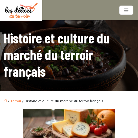
Histoire et culture du
marché du terroir
français
/
Terroir
/ Histoire et culture du marché du terroir français