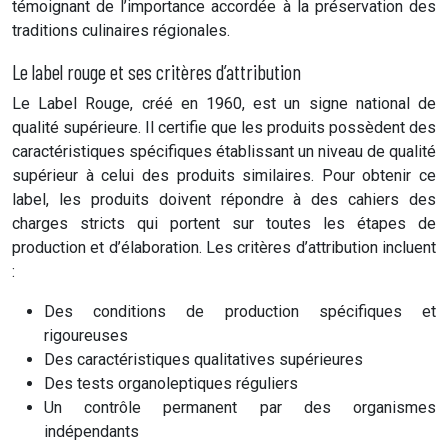
témoignant de l’importance accordée à la préservation des
traditions culinaires régionales.
Le label rouge et ses critères d’attribution
Le Label Rouge, créé en 1960, est un signe national de
qualité supérieure. Il certifie que les produits possèdent des
caractéristiques spécifiques établissant un niveau de qualité
supérieur à celui des produits similaires. Pour obtenir ce
label, les produits doivent répondre à des cahiers des
charges stricts qui portent sur toutes les étapes de
production et d’élaboration. Les critères d’attribution incluent
:
Des conditions de production spécifiques et
rigoureuses
Des caractéristiques qualitatives supérieures
Des tests organoleptiques réguliers
Un contrôle permanent par des organismes
indépendants