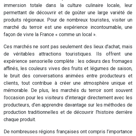
immersion totale dans la culture culinaire locale, leur
permettant de découvrir et de goûter une large variété de
produits régionaux. Pour de nombreux touristes, visiter un
marché du terroir est une expérience incontournable, une
façon de vivre la France « comme un local ».
Ces marchés ne sont pas seulement des lieux d’achat, mais
de véritables attractions touristiques. Ils offrent une
expérience sensorielle complète : les odeurs des fromages
affinés, les couleurs vives des fruits et légumes de saison,
le bruit des conversations animées entre producteurs et
clients, tout contribue à créer une atmosphère unique et
mémorable. De plus, les marchés du terroir sont souvent
l’occasion pour les visiteurs d’interagir directement avec les
producteurs, d’en apprendre davantage sur les méthodes de
production traditionnelles et de découvrir l’histoire derrière
chaque produit.
De nombreuses régions françaises ont compris l’importance