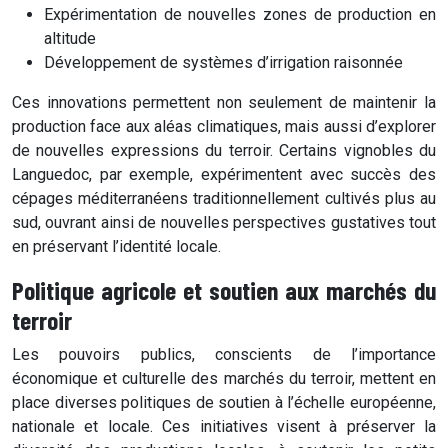
Expérimentation de nouvelles zones de production en
altitude
Développement de systèmes d’irrigation raisonnée
Ces innovations permettent non seulement de maintenir la
production face aux aléas climatiques, mais aussi d’explorer
de nouvelles expressions du terroir. Certains vignobles du
Languedoc, par exemple, expérimentent avec succès des
cépages méditerranéens traditionnellement cultivés plus au
sud, ouvrant ainsi de nouvelles perspectives gustatives tout
en préservant l’identité locale.
Politique agricole et soutien aux marchés du
terroir
Les pouvoirs publics, conscients de l’importance
économique et culturelle des marchés du terroir, mettent en
place diverses politiques de soutien à l’échelle européenne,
nationale et locale. Ces initiatives visent à préserver la