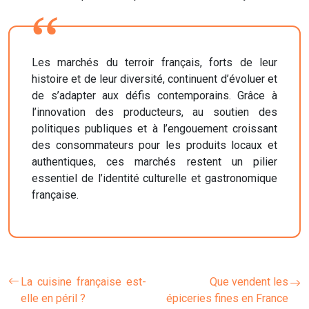
Les marchés du terroir français, forts de leur
histoire et de leur diversité, continuent d’évoluer et
de s’adapter aux défis contemporains. Grâce à
l’innovation des producteurs, au soutien des
politiques publiques et à l’engouement croissant
des consommateurs pour les produits locaux et
authentiques, ces marchés restent un pilier
essentiel de l’identité culturelle et gastronomique
française.
La cuisine française est-
Que vendent les
elle en péril ?
épiceries fines en France