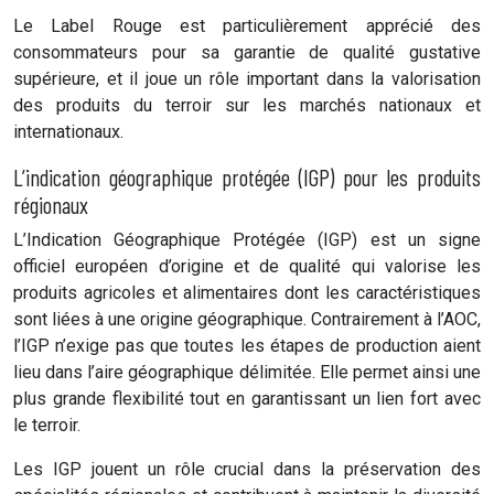
Le Label Rouge est particulièrement apprécié des
consommateurs pour sa garantie de qualité gustative
supérieure, et il joue un rôle important dans la valorisation
des produits du terroir sur les marchés nationaux et
internationaux.
L’indication géographique protégée (IGP) pour les produits
régionaux
L’Indication Géographique Protégée (IGP) est un signe
officiel européen d’origine et de qualité qui valorise les
produits agricoles et alimentaires dont les caractéristiques
sont liées à une origine géographique. Contrairement à l’AOC,
l’IGP n’exige pas que toutes les étapes de production aient
lieu dans l’aire géographique délimitée. Elle permet ainsi une
plus grande flexibilité tout en garantissant un lien fort avec
le terroir.
Les IGP jouent un rôle crucial dans la préservation des