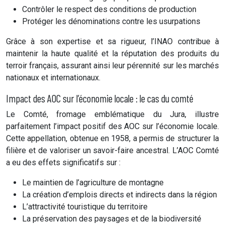
Contrôler le respect des conditions de production
Protéger les dénominations contre les usurpations
Grâce à son expertise et sa rigueur, l’INAO contribue à
maintenir la haute qualité et la réputation des produits du
terroir français, assurant ainsi leur pérennité sur les marchés
nationaux et internationaux.
Impact des AOC sur l’économie locale : le cas du comté
Le Comté, fromage emblématique du Jura, illustre
parfaitement l’impact positif des AOC sur l’économie locale.
Cette appellation, obtenue en 1958, a permis de structurer la
filière et de valoriser un savoir-faire ancestral. L’AOC Comté
a eu des effets significatifs sur :
Le maintien de l’agriculture de montagne
La création d’emplois directs et indirects dans la région
L’attractivité touristique du territoire
La préservation des paysages et de la biodiversité