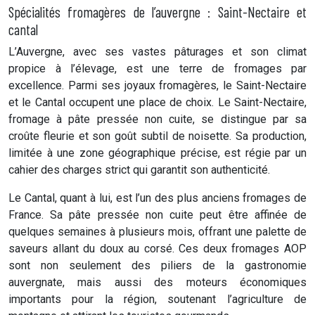
Spécialités fromagères de l’auvergne : Saint-Nectaire et
cantal
L’Auvergne, avec ses vastes pâturages et son climat
propice à l’élevage, est une terre de fromages par
excellence. Parmi ses joyaux fromagères, le Saint-Nectaire
et le Cantal occupent une place de choix. Le Saint-Nectaire,
fromage à pâte pressée non cuite, se distingue par sa
croûte fleurie et son goût subtil de noisette. Sa production,
limitée à une zone géographique précise, est régie par un
cahier des charges strict qui garantit son authenticité.
Le Cantal, quant à lui, est l’un des plus anciens fromages de
France. Sa pâte pressée non cuite peut être affinée de
quelques semaines à plusieurs mois, offrant une palette de
saveurs allant du doux au corsé. Ces deux fromages AOP
sont non seulement des piliers de la gastronomie
auvergnate, mais aussi des moteurs économiques
importants pour la région, soutenant l’agriculture de