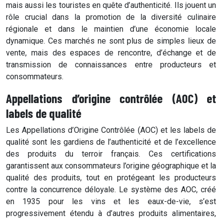
mais aussi les touristes en quête d’authenticité. Ils jouent un
rôle crucial dans la promotion de la diversité culinaire
régionale et dans le maintien d’une économie locale
dynamique. Ces marchés ne sont plus de simples lieux de
vente, mais des espaces de rencontre, d’échange et de
transmission de connaissances entre producteurs et
consommateurs.
Appellations d’origine contrôlée (AOC) et
labels de qualité
Les Appellations d’Origine Contrôlée (AOC) et les labels de
qualité sont les gardiens de l’authenticité et de l’excellence
des produits du terroir français. Ces certifications
garantissent aux consommateurs l’origine géographique et la
qualité des produits, tout en protégeant les producteurs
contre la concurrence déloyale. Le système des AOC, créé
en 1935 pour les vins et les eaux-de-vie, s’est
progressivement étendu à d’autres produits alimentaires,