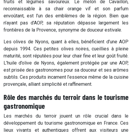
fruits et légumes savoureux. Le melon de Cavaillon,
reconnaissable à sa chair orange vif et son parfum
envoûtant, est l’un des emblèmes de la région. Bien que
n’ayant pas d’AOP, sa réputation dépasse largement les
frontières de la Provence, synonyme de douceur estivale.
Les olives de Nyons, quant à elles, bénéficient d’une AOP
depuis 1994. Ces petites olives noires, cueillies à pleine
maturité, sont réputées pour leur chair fine et leur goût fruité.
L’huile d’olive de Nyons, également protégée par une AOP,
est prisée des gastronomes pour sa douceur et ses arômes
subtils. Ces produits incarnent l’essence même de la cuisine
provençale, alliant simplicité et raffinement.
Rôle des marchés du terroir dans le tourisme
gastronomique
Les marchés du terroir jouent un rôle crucial dans le
développement du tourisme gastronomique en France. Ces
lieux vivants et authentiques offrent aux visiteurs une