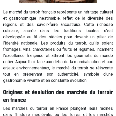
Le marché du terroir français représente un héritage culturel
et gastronomique inestimable, reflet de la diversité des
régions et des savoir-faire ancestraux. Cette richesse
culinaire, ancrée dans les traditions locales, s’est
développée au fil des siècles pour devenir un pilier de
l’identité nationale. Les produits du terroir, qu’ils soient
fromages, vins, charcuteries ou fruits et légumes, incarnent
l’excellence française et attirent les gourmets du monde
entier. Aujourd’hui, face aux défis de la mondialisation et aux
enjeux environnementaux, le marché du terroir se réinvente
tout en préservant son authenticité, symbole d’une
gastronomie vivante et en constante évolution.
Origines et évolution des marchés du terroir
en france
Les marchés du terroir en France plongent leurs racines
dans l’histoire médiévale, où les foires et les marchés