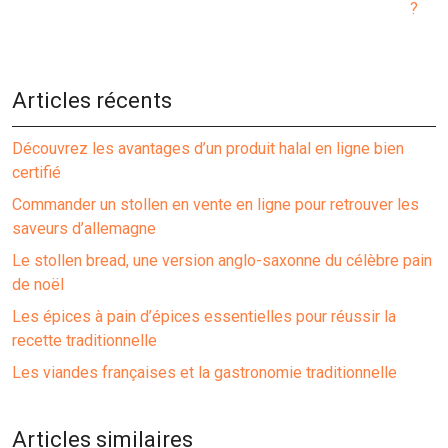
?
Articles récents
Découvrez les avantages d’un produit halal en ligne bien
certifié
Commander un stollen en vente en ligne pour retrouver les
saveurs d’allemagne
Le stollen bread, une version anglo-saxonne du célèbre pain
de noël
Les épices à pain d’épices essentielles pour réussir la
recette traditionnelle
Les viandes françaises et la gastronomie traditionnelle
Articles similaires