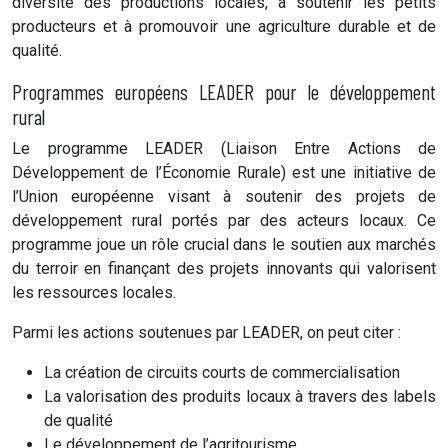
diversité des productions locales, à soutenir les petits
producteurs et à promouvoir une agriculture durable et de
qualité.
Programmes européens LEADER pour le développement
rural
Le programme LEADER (Liaison Entre Actions de
Développement de l’Économie Rurale) est une initiative de
l’Union européenne visant à soutenir des projets de
développement rural portés par des acteurs locaux. Ce
programme joue un rôle crucial dans le soutien aux marchés
du terroir en finançant des projets innovants qui valorisent
les ressources locales.
Parmi les actions soutenues par LEADER, on peut citer :
La création de circuits courts de commercialisation
La valorisation des produits locaux à travers des labels
de qualité
Le développement de l’agritourisme