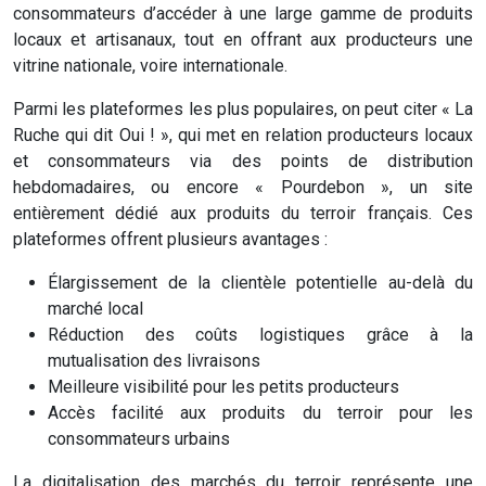
consommateurs d’accéder à une large gamme de produits
locaux et artisanaux, tout en offrant aux producteurs une
vitrine nationale, voire internationale.
Parmi les plateformes les plus populaires, on peut citer « La
Ruche qui dit Oui ! », qui met en relation producteurs locaux
et consommateurs via des points de distribution
hebdomadaires, ou encore « Pourdebon », un site
entièrement dédié aux produits du terroir français. Ces
plateformes offrent plusieurs avantages :
Élargissement de la clientèle potentielle au-delà du
marché local
Réduction des coûts logistiques grâce à la
mutualisation des livraisons
Meilleure visibilité pour les petits producteurs
Accès facilité aux produits du terroir pour les
consommateurs urbains
La digitalisation des marchés du terroir représente une