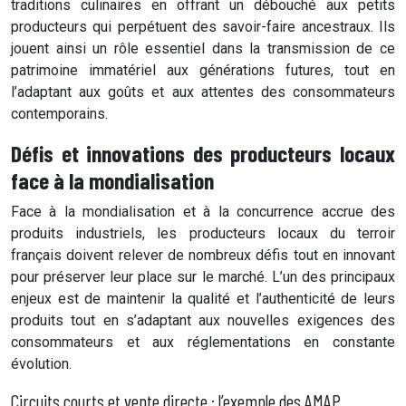
traditions culinaires en offrant un débouché aux petits
producteurs qui perpétuent des savoir-faire ancestraux. Ils
jouent ainsi un rôle essentiel dans la transmission de ce
patrimoine immatériel aux générations futures, tout en
l’adaptant aux goûts et aux attentes des consommateurs
contemporains.
Défis et innovations des producteurs locaux
face à la mondialisation
Face à la mondialisation et à la concurrence accrue des
produits industriels, les producteurs locaux du terroir
français doivent relever de nombreux défis tout en innovant
pour préserver leur place sur le marché. L’un des principaux
enjeux est de maintenir la qualité et l’authenticité de leurs
produits tout en s’adaptant aux nouvelles exigences des
consommateurs et aux réglementations en constante
évolution.
Circuits courts et vente directe : l’exemple des AMAP