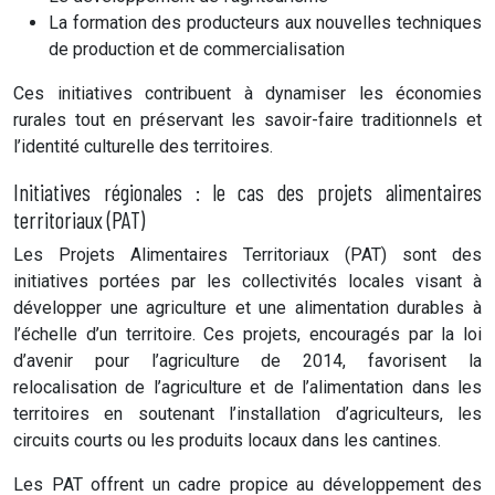
La formation des producteurs aux nouvelles techniques
de production et de commercialisation
Ces initiatives contribuent à dynamiser les économies
rurales tout en préservant les savoir-faire traditionnels et
l’identité culturelle des territoires.
Initiatives régionales : le cas des projets alimentaires
territoriaux (PAT)
Les Projets Alimentaires Territoriaux (PAT) sont des
initiatives portées par les collectivités locales visant à
développer une agriculture et une alimentation durables à
l’échelle d’un territoire. Ces projets, encouragés par la loi
d’avenir pour l’agriculture de 2014, favorisent la
relocalisation de l’agriculture et de l’alimentation dans les
territoires en soutenant l’installation d’agriculteurs, les
circuits courts ou les produits locaux dans les cantines.
Les PAT offrent un cadre propice au développement des