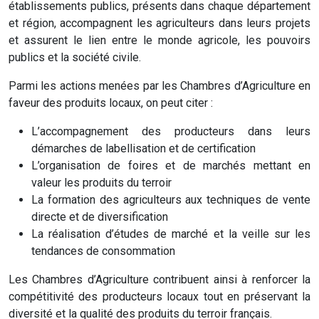
établissements publics, présents dans chaque département
et région, accompagnent les agriculteurs dans leurs projets
et assurent le lien entre le monde agricole, les pouvoirs
publics et la société civile.
Parmi les actions menées par les Chambres d’Agriculture en
faveur des produits locaux, on peut citer :
L’accompagnement des producteurs dans leurs
démarches de labellisation et de certification
L’organisation de foires et de marchés mettant en
valeur les produits du terroir
La formation des agriculteurs aux techniques de vente
directe et de diversification
La réalisation d’études de marché et la veille sur les
tendances de consommation
Les Chambres d’Agriculture contribuent ainsi à renforcer la
compétitivité des producteurs locaux tout en préservant la
diversité et la qualité des produits du terroir français.