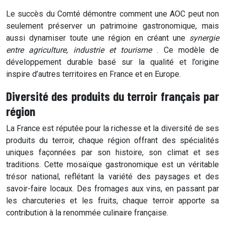
Le succès du Comté démontre comment une AOC peut non
seulement préserver un patrimoine gastronomique, mais
aussi dynamiser toute une région en créant une
synergie
entre agriculture, industrie et tourisme
. Ce modèle de
développement durable basé sur la qualité et l’origine
inspire d’autres territoires en France et en Europe.
Diversité des produits du terroir français par
région
La France est réputée pour la richesse et la diversité de ses
produits du terroir, chaque région offrant des spécialités
uniques façonnées par son histoire, son climat et ses
traditions. Cette mosaïque gastronomique est un véritable
trésor national, reflétant la variété des paysages et des
savoir-faire locaux. Des fromages aux vins, en passant par
les charcuteries et les fruits, chaque terroir apporte sa
contribution à la renommée culinaire française.