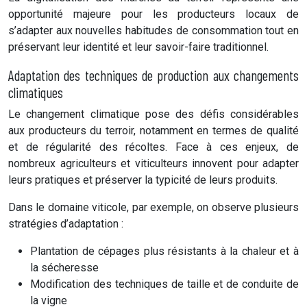
opportunité majeure pour les producteurs locaux de
s’adapter aux nouvelles habitudes de consommation tout en
préservant leur identité et leur savoir-faire traditionnel.
Adaptation des techniques de production aux changements
climatiques
Le changement climatique pose des défis considérables
aux producteurs du terroir, notamment en termes de qualité
et de régularité des récoltes. Face à ces enjeux, de
nombreux agriculteurs et viticulteurs innovent pour adapter
leurs pratiques et préserver la typicité de leurs produits.
Dans le domaine viticole, par exemple, on observe plusieurs
stratégies d’adaptation :
Plantation de cépages plus résistants à la chaleur et à
la sécheresse
Modification des techniques de taille et de conduite de
la vigne