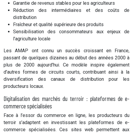
Garantie de revenus stables pour les agriculteurs
Réduction des intermédiaires et des coûts de
distribution
Fraîcheur et qualité supérieure des produits
Sensibilisation des consommateurs aux enjeux de
l’agriculture locale
Les AMAP ont connu un succès croissant en France,
passant de quelques dizaines au début des années 2000 à
plus de 2000 aujourd’hui. Ce modèle inspire également
d’autres formes de circuits courts, contribuant ainsi à la
diversification des canaux de distribution pour les
producteurs locaux.
Digitalisation des marchés du terroir : plateformes de e-
commerce spécialisées
Face à l’essor du commerce en ligne, les producteurs du
terroir s’adaptent en investissant les plateformes de e-
commerce spécialisées. Ces sites web permettent aux