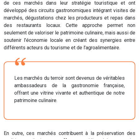
de ces marchés dans leur stratégie touristique et ont
développé des circuits gastronomiques intégrant visites de
marchés, dégustations chez les producteurs et repas dans
des restaurants locaux. Cette approche permet non
seulement de valoriser le patrimoine culinaire, mais aussi de
soutenir l’économie locale en créant des synergies entre
différents acteurs du tourisme et de l’agroalimentaire.
Les marchés du terroir sont devenus de véritables
ambassadeurs de la gastronomie française,
offrant une vitrine vivante et authentique de notre
patrimoine culinaire.
En outre, ces marchés contribuent à la préservation des