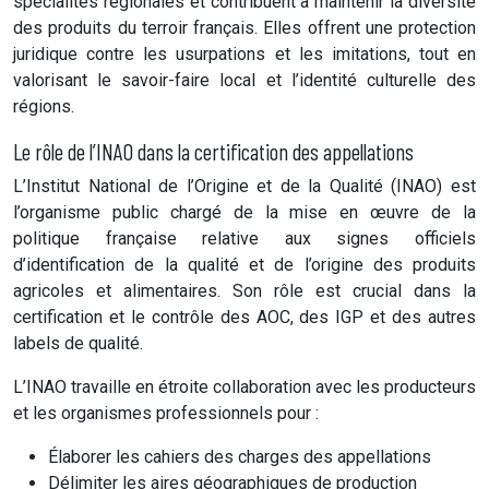
spécialités régionales et contribuent à maintenir la diversité
des produits du terroir français. Elles offrent une protection
juridique contre les usurpations et les imitations, tout en
valorisant le savoir-faire local et l’identité culturelle des
régions.
Le rôle de l’INAO dans la certification des appellations
L’Institut National de l’Origine et de la Qualité (INAO) est
l’organisme public chargé de la mise en œuvre de la
politique française relative aux signes officiels
d’identification de la qualité et de l’origine des produits
agricoles et alimentaires. Son rôle est crucial dans la
certification et le contrôle des AOC, des IGP et des autres
labels de qualité.
L’INAO travaille en étroite collaboration avec les producteurs
et les organismes professionnels pour :
Élaborer les cahiers des charges des appellations
Délimiter les aires géographiques de production