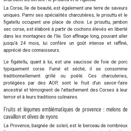
La Corse, île de beauté, est également une terre de saveurs
uniques. Parmi ses spécialités charcutières, le prisuttu et le
figatellu occupent une place de choix. Le prisuttu, jambon
sec corse, est élaboré à partir de cochons élevés en liberté
dans les montagnes de l’île. Son affinage long, pouvant aller
jusqu’à 24 mois, lui confère un goût intense et raffiné,
apprécié des connaisseurs.
Le figatellu, quant à lui, est une saucisse de foie de porc
typiquement corse. Fumé et séché, il se consomme
traditionnellement grillé ou poêlé. Ces charcuteries,
protégées par des AOP, sont le fruit d’un savoir-faire
ancestral et témoignent de l’attachement des Corses à leur
terroir et à leurs traditions culinaires.
Fruits et légumes emblématiques de provence : melons de
cavaillon et olives de nyons
La Provence, baignée de soleil, est le berceau de nombreux