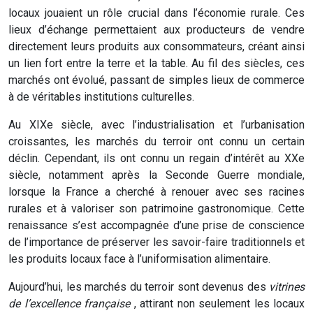
locaux jouaient un rôle crucial dans l’économie rurale. Ces
lieux d’échange permettaient aux producteurs de vendre
directement leurs produits aux consommateurs, créant ainsi
un lien fort entre la terre et la table. Au fil des siècles, ces
marchés ont évolué, passant de simples lieux de commerce
à de véritables institutions culturelles.
Au XIXe siècle, avec l’industrialisation et l’urbanisation
croissantes, les marchés du terroir ont connu un certain
déclin. Cependant, ils ont connu un regain d’intérêt au XXe
siècle, notamment après la Seconde Guerre mondiale,
lorsque la France a cherché à renouer avec ses racines
rurales et à valoriser son patrimoine gastronomique. Cette
renaissance s’est accompagnée d’une prise de conscience
de l’importance de préserver les savoir-faire traditionnels et
les produits locaux face à l’uniformisation alimentaire.
Aujourd’hui, les marchés du terroir sont devenus des
vitrines
de l’excellence française
, attirant non seulement les locaux