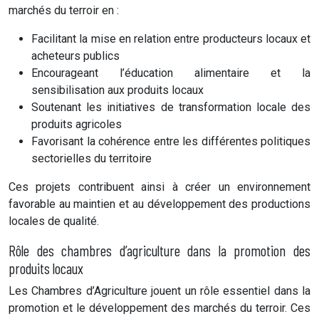
marchés du terroir en :
Facilitant la mise en relation entre producteurs locaux et
acheteurs publics
Encourageant l’éducation alimentaire et la
sensibilisation aux produits locaux
Soutenant les initiatives de transformation locale des
produits agricoles
Favorisant la cohérence entre les différentes politiques
sectorielles du territoire
Ces projets contribuent ainsi à créer un environnement
favorable au maintien et au développement des productions
locales de qualité.
Rôle des chambres d’agriculture dans la promotion des
produits locaux
Les Chambres d’Agriculture jouent un rôle essentiel dans la
promotion et le développement des marchés du terroir. Ces