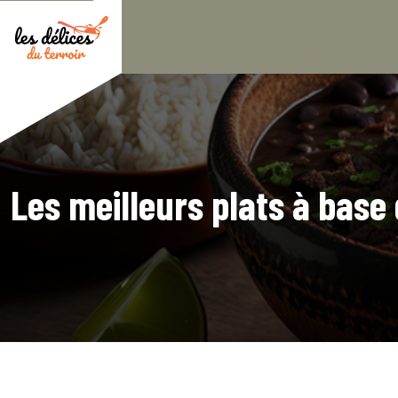
Les meilleurs plats à bas