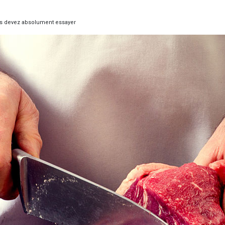
us devez absolument essayer