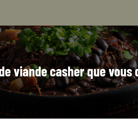
e de viande casher que vous