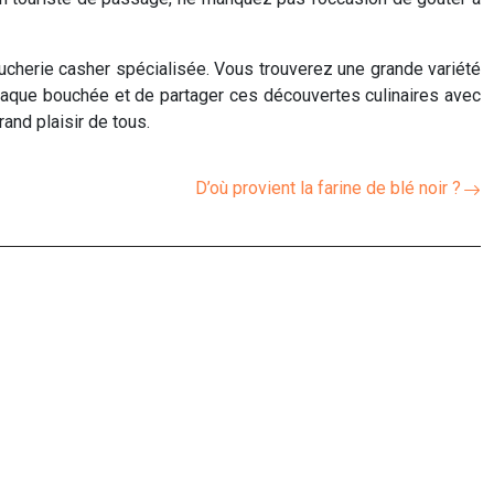
ucherie casher spécialisée. Vous trouverez une grande variété
 chaque bouchée et de partager ces découvertes culinaires avec
rand plaisir de tous.
D’où provient la farine de blé noir ?