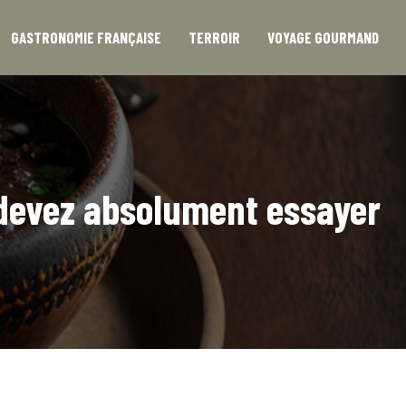
GASTRONOMIE FRANÇAISE
TERROIR
VOYAGE GOURMAND
 devez absolument essayer