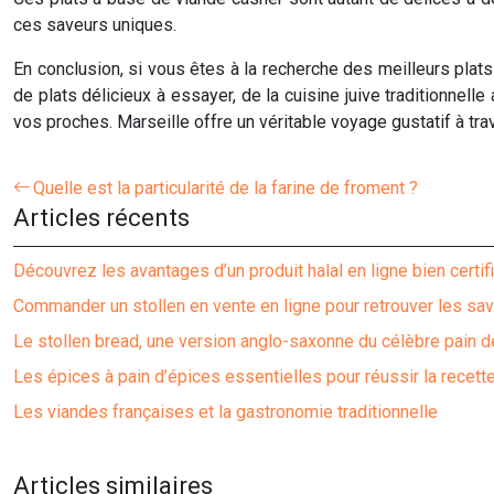
ces saveurs uniques.
En conclusion, si vous êtes à la recherche des meilleurs pla
de plats délicieux à essayer, de la cuisine juive traditionne
vos proches. Marseille offre un véritable voyage gustatif à trav
Quelle est la particularité de la farine de froment ?
Articles récents
Découvrez les avantages d’un produit halal en ligne bien certif
Commander un stollen en vente en ligne pour retrouver les sa
Le stollen bread, une version anglo-saxonne du célèbre pain d
Les épices à pain d’épices essentielles pour réussir la recette
Les viandes françaises et la gastronomie traditionnelle
Articles similaires