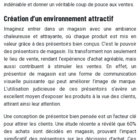
indéniable et donner un véritable coup de pouce aux ventes.
Création d’un environnement attractif
Imaginez entrer dans un magasin avec une ambiance
chaleureuse et attrayante, où chaque produit est mis en
valeur grâce à des présentoirs bien conçus. C’est le pouvoir
des présentoirs de magasin. Ils transforment non seulement
le lieu de vente, rendant l’expérience d’achat agréable, mais
aussi contribuent à stimuler les ventes. En effet, un
présentoir de magasin est une forme de communication
visuelle puissante qui peut améliorer l’image de marque.
L’utilisation judicieuse de ces présentoirs s’avère un
excellent moyen d’exposer les produits à la vue des clients,
attirant ainsi leur attention.
Une conception de présentoir bien pensée est un facteur clé
pour attirer les clients. Une étude récente a révélé que 60%
des achats sont décidés en magasin, prouvant l’impact
significatif des présentoirs sur les décisions d’achat. Ces