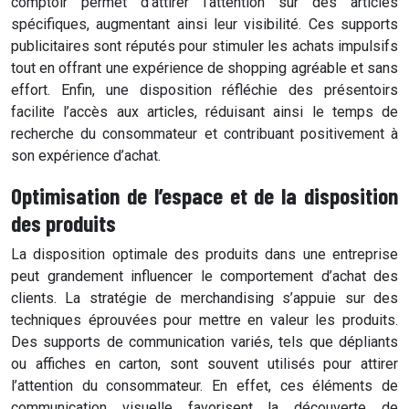
comptoir permet d’attirer l’attention sur des articles
spécifiques, augmentant ainsi leur visibilité. Ces supports
publicitaires sont réputés pour stimuler les achats impulsifs
tout en offrant une expérience de shopping agréable et sans
effort. Enfin, une disposition réfléchie des présentoirs
facilite l’accès aux articles, réduisant ainsi le temps de
recherche du consommateur et contribuant positivement à
son expérience d’achat.
Optimisation de l’espace et de la disposition
des produits
La disposition optimale des produits dans une entreprise
peut grandement influencer le comportement d’achat des
clients. La stratégie de merchandising s’appuie sur des
techniques éprouvées pour mettre en valeur les produits.
Des supports de communication variés, tels que dépliants
ou affiches en carton, sont souvent utilisés pour attirer
l’attention du consommateur. En effet, ces éléments de
communication visuelle favorisent la découverte de