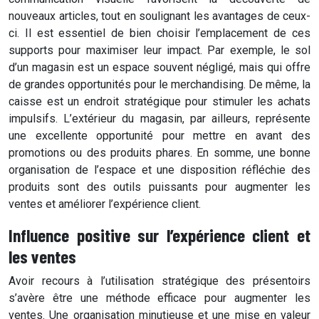
nouveaux articles, tout en soulignant les avantages de ceux-
ci. Il est essentiel de bien choisir l’emplacement de ces
supports pour maximiser leur impact. Par exemple, le sol
d’un magasin est un espace souvent négligé, mais qui offre
de grandes opportunités pour le merchandising. De même, la
caisse est un endroit stratégique pour stimuler les achats
impulsifs. L’extérieur du magasin, par ailleurs, représente
une excellente opportunité pour mettre en avant des
promotions ou des produits phares. En somme, une bonne
organisation de l’espace et une disposition réfléchie des
produits sont des outils puissants pour augmenter les
ventes et améliorer l’expérience client.
Influence positive sur l’expérience client et
les ventes
Avoir recours à l’utilisation stratégique des présentoirs
s’avère être une méthode efficace pour augmenter les
ventes. Une organisation minutieuse et une mise en valeur