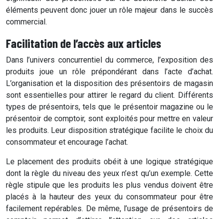
éléments peuvent donc jouer un rôle majeur dans le succès
commercial.
Facilitation de l’accès aux articles
Dans l’univers concurrentiel du commerce, l’exposition des
produits joue un rôle prépondérant dans l’acte d’achat.
L’organisation et la disposition des présentoirs de magasin
sont essentielles pour attirer le regard du client. Différents
types de présentoirs, tels que le présentoir magazine ou le
présentoir de comptoir, sont exploités pour mettre en valeur
les produits. Leur disposition stratégique facilite le choix du
consommateur et encourage l’achat.
Le placement des produits obéit à une logique stratégique
dont la règle du niveau des yeux n’est qu’un exemple. Cette
règle stipule que les produits les plus vendus doivent être
placés à la hauteur des yeux du consommateur pour être
facilement repérables. De même, l’usage de présentoirs de