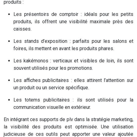
produits :
Les présentoirs de comptoir : idéals pour les petits
produits, ils offrent une visibilité maximale près des
caisses.
Les stands d’exposition : parfaits pour les salons et
foires, ils mettent en avant les produits phares.
Les kakémonos : verticaux et visibles de loin, ils sont
souvent utilisés pour les promotions.
Les affiches publicitaires : elles attirent l’attention sur
un produit ou un service spécifique.
Les totems publicitaires : ils sont utilisés pour la
communication visuelle en extérieur.
En intégrant ces supports de plv dans la stratégie marketing,
la visibilité des produits est optimisée. Une utilisation
judicieuse de ces outils peut apporter une valeur ajoutée