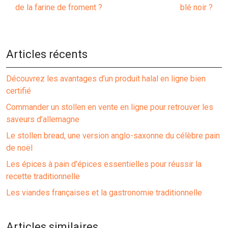
de la farine de froment ?
blé noir ?
Articles récents
Découvrez les avantages d’un produit halal en ligne bien
certifié
Commander un stollen en vente en ligne pour retrouver les
saveurs d’allemagne
Le stollen bread, une version anglo-saxonne du célèbre pain
de noël
Les épices à pain d’épices essentielles pour réussir la
recette traditionnelle
Les viandes françaises et la gastronomie traditionnelle
Articles similaires