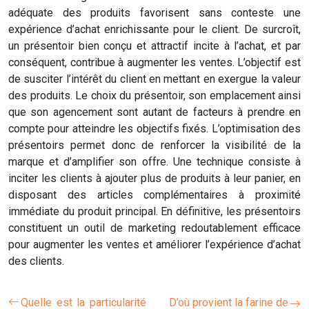
adéquate des produits favorisent sans conteste une
expérience d’achat enrichissante pour le client. De surcroît,
un présentoir bien conçu et attractif incite à l’achat, et par
conséquent, contribue à augmenter les ventes. L’objectif est
de susciter l’intérêt du client en mettant en exergue la valeur
des produits. Le choix du présentoir, son emplacement ainsi
que son agencement sont autant de facteurs à prendre en
compte pour atteindre les objectifs fixés. L’optimisation des
présentoirs permet donc de renforcer la visibilité de la
marque et d’amplifier son offre. Une technique consiste à
inciter les clients à ajouter plus de produits à leur panier, en
disposant des articles complémentaires à proximité
immédiate du produit principal. En définitive, les présentoirs
constituent un outil de marketing redoutablement efficace
pour augmenter les ventes et améliorer l’expérience d’achat
des clients.
Quelle est la particularité
D’où provient la farine de