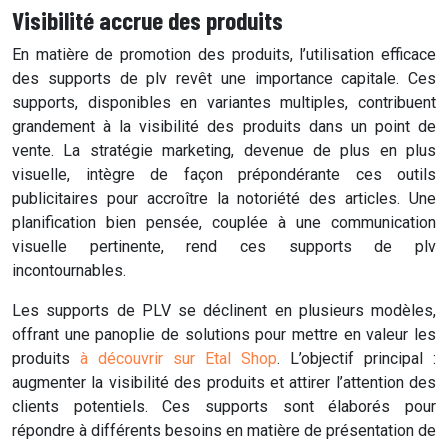
Visibilité accrue des produits
En matière de promotion des produits, l’utilisation efficace
des supports de plv revêt une importance capitale. Ces
supports, disponibles en variantes multiples, contribuent
grandement à la visibilité des produits dans un point de
vente. La stratégie marketing, devenue de plus en plus
visuelle, intègre de façon prépondérante ces outils
publicitaires pour accroître la notoriété des articles. Une
planification bien pensée, couplée à une communication
visuelle pertinente, rend ces supports de plv
incontournables.
Les supports de PLV se déclinent en plusieurs modèles,
offrant une panoplie de solutions pour mettre en valeur les
produits
à découvrir sur Etal Shop
. L’objectif principal :
augmenter la visibilité des produits et attirer l’attention des
clients potentiels. Ces supports sont élaborés pour
répondre à différents besoins en matière de présentation de