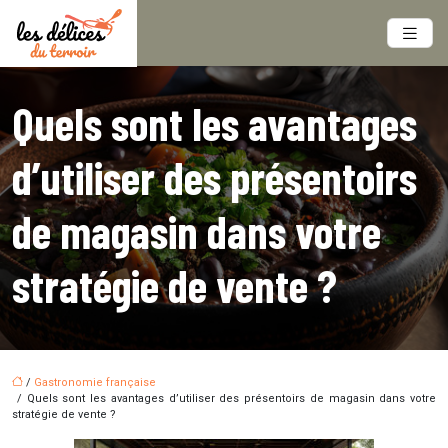
Quels sont les avantages
d’utiliser des présentoirs
de magasin dans votre
stratégie de vente ?
/
Gastronomie française
/ Quels sont les avantages d’utiliser des présentoirs de magasin dans votre
stratégie de vente ?