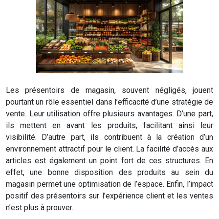
Les présentoirs de magasin, souvent négligés, jouent
pourtant un rôle essentiel dans l’efficacité d’une stratégie de
vente. Leur utilisation offre plusieurs avantages. D’une part,
ils mettent en avant les produits, facilitant ainsi leur
visibilité. D’autre part, ils contribuent à la création d’un
environnement attractif pour le client. La facilité d’accès aux
articles est également un point fort de ces structures. En
effet, une bonne disposition des produits au sein du
magasin permet une optimisation de l’espace. Enfin, l’impact
positif des présentoirs sur l’expérience client et les ventes
n’est plus à prouver.