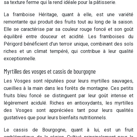
sa texture ferme qui la rend idéale pour la pâtisserie.
La framboise Héritage, quant à elle, est une variété
remontante qui produit des fruits tout au long de la saison.
Elle se caractérise par sa couleur rouge foncé et son goût
équilibré entre douceur et acidité. Les framboises du
Périgord bénéficient d’un terroir unique, combinant des sols
riches et un climat tempéré, qui contribue à leur qualité
exceptionnelle.
Myrtilles des vosges et cassis de bourgogne
Les Vosges sont réputées pour leurs myrtilles sauvages,
cueillies à la main dans les forêts de montagne. Ces petits
fruits bleu foncé se distinguent par leur goût intense et
légèrement acidulé. Riches en antioxydants, les myrtilles
des Vosges sont appréciées tant pour leurs qualités
gustatives que pour leurs bienfaits nutritionnels.
Le cassis de Bourgogne, quant à lui, est un fruit