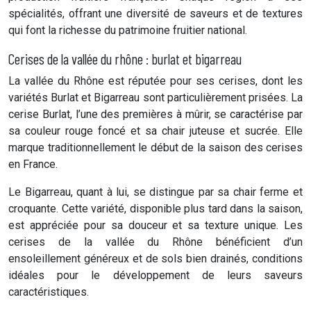
spécialités, offrant une diversité de saveurs et de textures
qui font la richesse du patrimoine fruitier national.
Cerises de la vallée du rhône : burlat et bigarreau
La vallée du Rhône est réputée pour ses cerises, dont les
variétés Burlat et Bigarreau sont particulièrement prisées. La
cerise Burlat, l’une des premières à mûrir, se caractérise par
sa couleur rouge foncé et sa chair juteuse et sucrée. Elle
marque traditionnellement le début de la saison des cerises
en France.
Le Bigarreau, quant à lui, se distingue par sa chair ferme et
croquante. Cette variété, disponible plus tard dans la saison,
est appréciée pour sa douceur et sa texture unique. Les
cerises de la vallée du Rhône bénéficient d’un
ensoleillement généreux et de sols bien drainés, conditions
idéales pour le développement de leurs saveurs
caractéristiques.