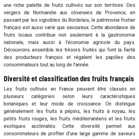
une riche palette de fruits cultivés sur son territoire. Des
vergers de Normandie aux oliveraies de Provence, en
passant par les vignobles du Bordelais, le patrimoine fruitier
français est aussi varié que savoureux. Cette abondance de
fruits locaux contribue non seulement à la gastronomie
nationale, mais aussi à l’économie agricole du pays.
Découvrons ensemble les trésors fruités qui font la fierté
des producteurs français et régalent les papilles des
consommateurs tout au long de l’année.
Diversité et classification des fruits français
Les fruits cultivés en France peuvent être classés en
plusieurs catégories selon leurs caractéristiques
botaniques et leur mode de croissance. On distingue
généralement les fruits à pépins, les fruits à noyau, les
petits fruits rouges, les fruits méditerranéens et les fruits
exotiques acclimatés. Cette diversité permet aux
consommateurs de profiter d’une large gamme de saveurs