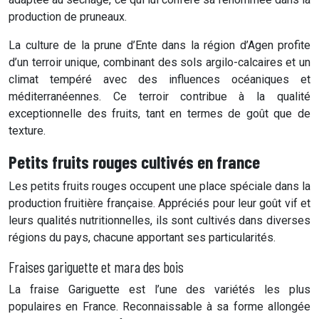
production de pruneaux.
La culture de la prune d’Ente dans la région d’Agen profite
d’un terroir unique, combinant des sols argilo-calcaires et un
climat tempéré avec des influences océaniques et
méditerranéennes. Ce terroir contribue à la qualité
exceptionnelle des fruits, tant en termes de goût que de
texture.
Petits fruits rouges cultivés en france
Les petits fruits rouges occupent une place spéciale dans la
production fruitière française. Appréciés pour leur goût vif et
leurs qualités nutritionnelles, ils sont cultivés dans diverses
régions du pays, chacune apportant ses particularités.
Fraises gariguette et mara des bois
La fraise Gariguette est l’une des variétés les plus
populaires en France. Reconnaissable à sa forme allongée