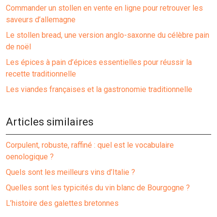
Commander un stollen en vente en ligne pour retrouver les
saveurs d’allemagne
Le stollen bread, une version anglo-saxonne du célèbre pain
de noël
Les épices à pain d’épices essentielles pour réussir la
recette traditionnelle
Les viandes françaises et la gastronomie traditionnelle
Articles similaires
Corpulent, robuste, raffiné : quel est le vocabulaire
oenologique ?
Quels sont les meilleurs vins d’Italie ?
Quelles sont les typicités du vin blanc de Bourgogne ?
L’histoire des galettes bretonnes