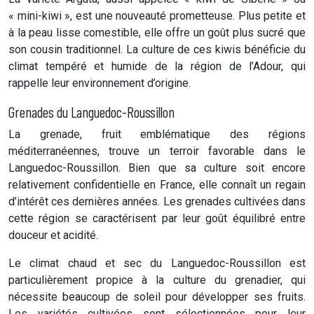
« mini-kiwi », est une nouveauté prometteuse. Plus petite et
à la peau lisse comestible, elle offre un goût plus sucré que
son cousin traditionnel. La culture de ces kiwis bénéficie du
climat tempéré et humide de la région de l’Adour, qui
rappelle leur environnement d’origine.
Grenades du Languedoc-Roussillon
La grenade, fruit emblématique des régions
méditerranéennes, trouve un terroir favorable dans le
Languedoc-Roussillon. Bien que sa culture soit encore
relativement confidentielle en France, elle connaît un regain
d’intérêt ces dernières années. Les grenades cultivées dans
cette région se caractérisent par leur goût équilibré entre
douceur et acidité.
Le climat chaud et sec du Languedoc-Roussillon est
particulièrement propice à la culture du grenadier, qui
nécessite beaucoup de soleil pour développer ses fruits.
Les variétés cultivées sont sélectionnées pour leur