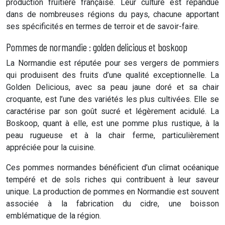
production fruitière française. Leur culture est répandue
dans de nombreuses régions du pays, chacune apportant
ses spécificités en termes de terroir et de savoir-faire.
Pommes de normandie : golden delicious et boskoop
La Normandie est réputée pour ses vergers de pommiers
qui produisent des fruits d’une qualité exceptionnelle. La
Golden Delicious, avec sa peau jaune doré et sa chair
croquante, est l’une des variétés les plus cultivées. Elle se
caractérise par son goût sucré et légèrement acidulé. La
Boskoop, quant à elle, est une pomme plus rustique, à la
peau rugueuse et à la chair ferme, particulièrement
appréciée pour la cuisine.
Ces pommes normandes bénéficient d’un climat océanique
tempéré et de sols riches qui contribuent à leur saveur
unique. La production de pommes en Normandie est souvent
associée à la fabrication du cidre, une boisson
emblématique de la région.