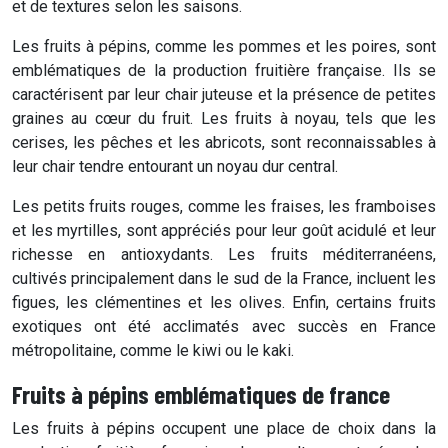
et de textures selon les saisons.
Les fruits à pépins, comme les pommes et les poires, sont
emblématiques de la production fruitière française. Ils se
caractérisent par leur chair juteuse et la présence de petites
graines au cœur du fruit. Les fruits à noyau, tels que les
cerises, les pêches et les abricots, sont reconnaissables à
leur chair tendre entourant un noyau dur central.
Les petits fruits rouges, comme les fraises, les framboises
et les myrtilles, sont appréciés pour leur goût acidulé et leur
richesse en antioxydants. Les fruits méditerranéens,
cultivés principalement dans le sud de la France, incluent les
figues, les clémentines et les olives. Enfin, certains fruits
exotiques ont été acclimatés avec succès en France
métropolitaine, comme le kiwi ou le kaki.
Fruits à pépins emblématiques de france
Les fruits à pépins occupent une place de choix dans la