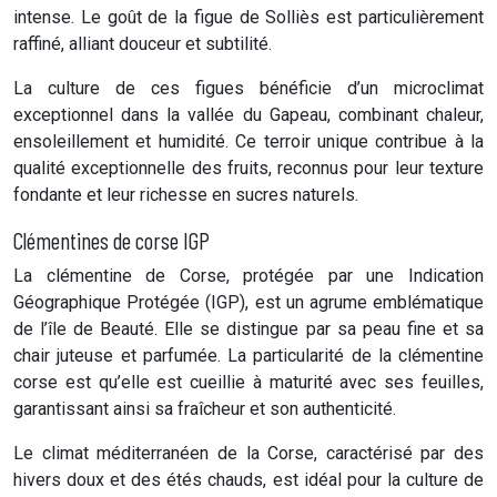
intense. Le goût de la figue de Solliès est particulièrement
raffiné, alliant douceur et subtilité.
La culture de ces figues bénéficie d’un microclimat
exceptionnel dans la vallée du Gapeau, combinant chaleur,
ensoleillement et humidité. Ce terroir unique contribue à la
qualité exceptionnelle des fruits, reconnus pour leur texture
fondante et leur richesse en sucres naturels.
Clémentines de corse IGP
La clémentine de Corse, protégée par une Indication
Géographique Protégée (IGP), est un agrume emblématique
de l’île de Beauté. Elle se distingue par sa peau fine et sa
chair juteuse et parfumée. La particularité de la clémentine
corse est qu’elle est cueillie à maturité avec ses feuilles,
garantissant ainsi sa fraîcheur et son authenticité.
Le climat méditerranéen de la Corse, caractérisé par des
hivers doux et des étés chauds, est idéal pour la culture de