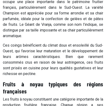
occupe une place importante dans le patrimoine fruitier
français, particulièrement dans le Sud-Ouest. La variété
Champion est appréciée pour sa forme arrondie et sa chair
parfumée, idéale pour la confection de gelées et de pâtes
de fruits. Le Géant de Vranja, comme son nom l’indique, se
distingue par sa taille imposante et sa chair particulièrement
aromatique.
Ces coings bénéficient du climat doux et ensoleillé du Sud-
Ouest, qui favorise leur maturation et le développement de
leurs arômes caractéristiques. Bien que rarement
consommés crus en raison de leur astringence, ces fruits
sont prisés en cuisine pour leurs qualités gustatives et leur
richesse en pectine.
Fruits à noyau typiques des régions
françaises
Les fruits à noyau constituent une catégorie importante de la
production fruitière française. Chaque région a ses