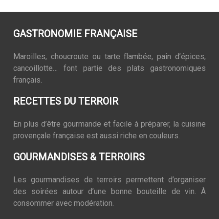
GASTRONOMIE FRANÇAISE
Maroilles, choucroute ou tarte flambée, pain d’épices,
cancoillotte… font partie des plats gastronomiques
français.
RECETTES DU TERROIR
En plus d’être gourmande et facile à préparer, la cuisine
provençale française est aussi riche en couleurs.
GOURMANDISES & TERROIRS
Les gourmandises de terroirs permettent d’organiser
des soirées autour d’une bonne bouteille de vin. À
consommer avec modération.