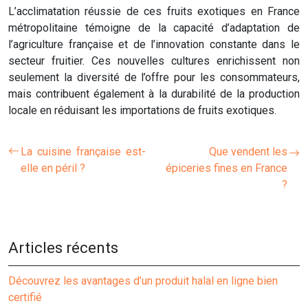
L’acclimatation réussie de ces fruits exotiques en France
métropolitaine témoigne de la capacité d’adaptation de
l’agriculture française et de l’innovation constante dans le
secteur fruitier. Ces nouvelles cultures enrichissent non
seulement la diversité de l’offre pour les consommateurs,
mais contribuent également à la durabilité de la production
locale en réduisant les importations de fruits exotiques.
La cuisine française est-
Que vendent les
elle en péril ?
épiceries fines en France
?
Articles récents
Découvrez les avantages d’un produit halal en ligne bien
certifié