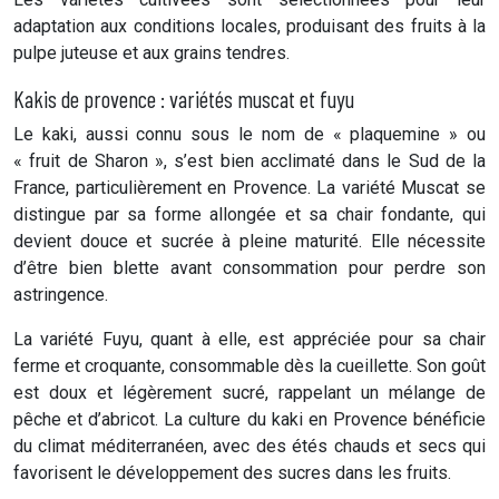
adaptation aux conditions locales, produisant des fruits à la
pulpe juteuse et aux grains tendres.
Kakis de provence : variétés muscat et fuyu
Le kaki, aussi connu sous le nom de « plaquemine » ou
« fruit de Sharon », s’est bien acclimaté dans le Sud de la
France, particulièrement en Provence. La variété Muscat se
distingue par sa forme allongée et sa chair fondante, qui
devient douce et sucrée à pleine maturité. Elle nécessite
d’être bien blette avant consommation pour perdre son
astringence.
La variété Fuyu, quant à elle, est appréciée pour sa chair
ferme et croquante, consommable dès la cueillette. Son goût
est doux et légèrement sucré, rappelant un mélange de
pêche et d’abricot. La culture du kaki en Provence bénéficie
du climat méditerranéen, avec des étés chauds et secs qui
favorisent le développement des sucres dans les fruits.