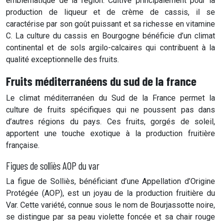
emblématique de la région. Cultivé principalement pour la
production de liqueur et de crème de cassis, il se
caractérise par son goût puissant et sa richesse en vitamine
C. La culture du cassis en Bourgogne bénéficie d’un climat
continental et de sols argilo-calcaires qui contribuent à la
qualité exceptionnelle des fruits.
Fruits méditerranéens du sud de la france
Le climat méditerranéen du Sud de la France permet la
culture de fruits spécifiques qui ne poussent pas dans
d’autres régions du pays. Ces fruits, gorgés de soleil,
apportent une touche exotique à la production fruitière
française.
Figues de solliès AOP du var
La figue de Solliès, bénéficiant d’une Appellation d’Origine
Protégée (AOP), est un joyau de la production fruitière du
Var. Cette variété, connue sous le nom de Bourjassotte noire,
se distingue par sa peau violette foncée et sa chair rouge