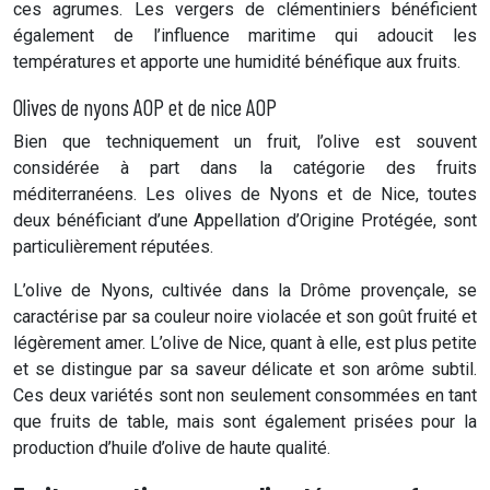
ces agrumes. Les vergers de clémentiniers bénéficient
également de l’influence maritime qui adoucit les
températures et apporte une humidité bénéfique aux fruits.
Olives de nyons AOP et de nice AOP
Bien que techniquement un fruit, l’olive est souvent
considérée à part dans la catégorie des fruits
méditerranéens. Les olives de Nyons et de Nice, toutes
deux bénéficiant d’une Appellation d’Origine Protégée, sont
particulièrement réputées.
L’olive de Nyons, cultivée dans la Drôme provençale, se
caractérise par sa couleur noire violacée et son goût fruité et
légèrement amer. L’olive de Nice, quant à elle, est plus petite
et se distingue par sa saveur délicate et son arôme subtil.
Ces deux variétés sont non seulement consommées en tant
que fruits de table, mais sont également prisées pour la
production d’huile d’olive de haute qualité.