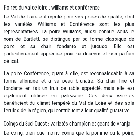
Poires du val de loire : williams et conférence
Le Val de Loire est réputé pour ses poires de qualité, dont
les variétés Williams et Conférence sont les plus
représentatives. La poire Williams, aussi connue sous le
nom de Bartlett, se distingue par sa forme classique de
poire et sa chair fondante et juteuse. Elle est
particulièrement appréciée pour sa douceur et son parfum
délicat.
La poire Conférence, quant à elle, est reconnaissable à sa
forme allongée et à sa peau brunâtre. Sa chair fine et
fondante en fait un fruit de table apprécié, mais elle est
également utilisée en pâtisserie. Ces deux variétés
bénéficient du climat tempéré du Val de Loire et des sols
fertiles de la région, qui contribuent à leur qualité gustative.
Coings du Sud-Ouest : variétés champion et géant de vranja
Le coing, bien que moins connu que la pomme ou la poire,