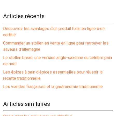
Articles récents
Découvrez les avantages d’un produit halal en ligne bien
certifié
Commander un stollen en vente en ligne pour retrouver les
saveurs d’allemagne
Le stollen bread, une version anglo-saxonne du célèbre pain
de noël
Les épices à pain d’épices essentielles pour réussir la
recette traditionnelle
Les viandes françaises et la gastronomie traditionnelle
Articles similaires