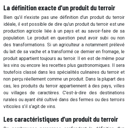
La définition exacte d’un produit du terroir
Bien qu’il n’existe pas une
définition d’un produit du terroir
idéale, il est possible de dire qu’un produit du terroir est une
production agricole liée à un pays et au savoir-faire de sa
population. Le produit en question peut avoir subi ou non
des transformations. Si un agriculteur a notamment prélevé
du lait de sa vache et a transformé ce dernier en fromage, le
produit appartient toujours au terroir. Il en est de même pour
les vins ou encore les recettes plus gastronomiques. Il sera
toutefois classé dans les spécialités culinaires du terroir et
non perçu réellement comme un produit. Dans la plupart des
cas, les produits du terroir appartiennent à des pays, villes
ou villages de caractères. C’est-à-dire des destinations
rurales ou ayant été cultivé dans des fermes ou des terroirs
viticoles s’il s’agit de vins.
Les caractéristiques d’un produit du terroir