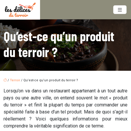
Qu’est-ce qu’un produit
du terroir ?
/
Terroir
/ Qu’est-ce qu’un produit du terroir ?
Lorsqu’on va dans un restaurant appartenant à un tout autre
pays ou une autre ville, on entend souvent le mot « produit
du terroir » et finit la plupart du temps par commander une
spécialité faite à base d’un tel produit. Mais de quoi s’agit-il
réellement ? Voici quelques informations pour mieux
comprendre la véritable signification de ce terme.