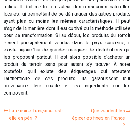
milieu. Il doit mettre en valeur des ressources naturelles
locales, lui permettant de se démarquer des autres produits
ayant plus ou moins les mêmes caractéristiques. Il peut
s’agir de la manière dont il est cultivé ou la méthode utilisée
pour sa transformation. Si au début, les produits du terroir
étaient principalement vendus dans le pays concerné, il
existe aujourd’hui de grandes marques de distributions qui
les proposent partout. Il est alors possible d’acheter un
produit du terroir sans pour autant s’y trouver. À noter
toutefois qu’il existe des étiquetages qui attestent
l’authenticité de ces produits. Ils garantissent leur
provenance, leur qualité et les ingrédients qui les
composent.
La cuisine française est-
Que vendent les
elle en péril ?
épiceries fines en France
?