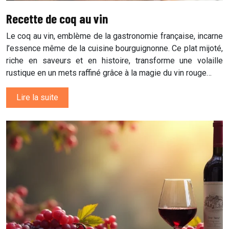
Recette de coq au vin
Le coq au vin, emblème de la gastronomie française, incarne
l’essence même de la cuisine bourguignonne. Ce plat mijoté,
riche en saveurs et en histoire, transforme une volaille
rustique en un mets raffiné grâce à la magie du vin rouge…
Lire la suite