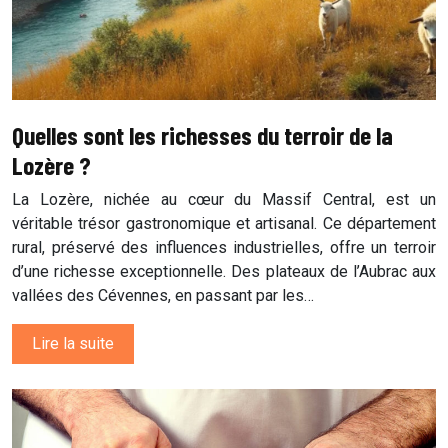
Quelles sont les richesses du terroir de la
Lozère ?
La Lozère, nichée au cœur du Massif Central, est un
véritable trésor gastronomique et artisanal. Ce département
rural, préservé des influences industrielles, offre un terroir
d’une richesse exceptionnelle. Des plateaux de l’Aubrac aux
vallées des Cévennes, en passant par les…
Lire la suite