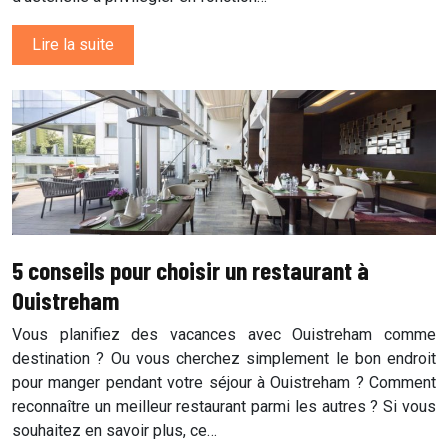
Lire la suite
5 conseils pour choisir un restaurant à
Ouistreham
Vous planifiez des vacances avec Ouistreham comme
destination ? Ou vous cherchez simplement le bon endroit
pour manger pendant votre séjour à Ouistreham ? Comment
reconnaître un meilleur restaurant parmi les autres ? Si vous
souhaitez en savoir plus, ce…