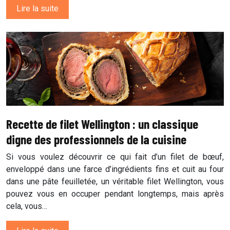
Lire la suite
Recette de filet Wellington : un classique
digne des professionnels de la cuisine
Si vous voulez découvrir ce qui fait d’un filet de bœuf,
enveloppé dans une farce d’ingrédients fins et cuit au four
dans une pâte feuilletée, un véritable filet Wellington, vous
pouvez vous en occuper pendant longtemps, mais après
cela, vous…