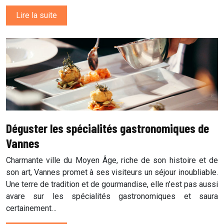
Lire la suite
Déguster les spécialités gastronomiques de
Vannes
Charmante ville du Moyen Âge, riche de son histoire et de
son art, Vannes promet à ses visiteurs un séjour inoubliable.
Une terre de tradition et de gourmandise, elle n’est pas aussi
avare sur les spécialités gastronomiques et saura
certainement…