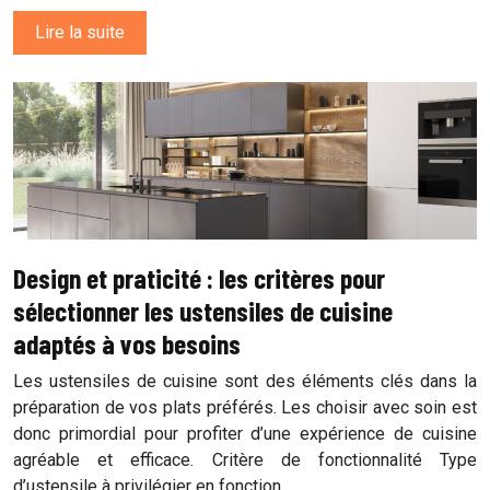
Lire la suite
Design et praticité : les critères pour
sélectionner les ustensiles de cuisine
adaptés à vos besoins
Les ustensiles de cuisine sont des éléments clés dans la
préparation de vos plats préférés. Les choisir avec soin est
donc primordial pour profiter d’une expérience de cuisine
agréable et efficace. Critère de fonctionnalité Type
d’ustensile à privilégier en fonction…