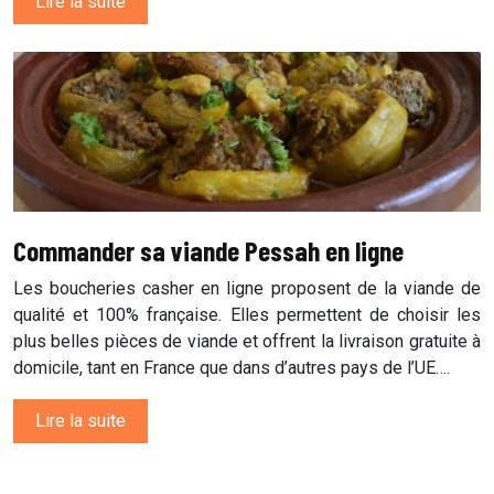
Lire la suite
Commander sa viande Pessah en ligne
Les boucheries casher en ligne proposent de la viande de
qualité et 100% française. Elles permettent de choisir les
plus belles pièces de viande et offrent la livraison gratuite à
domicile, tant en France que dans d’autres pays de l’UE….
Lire la suite