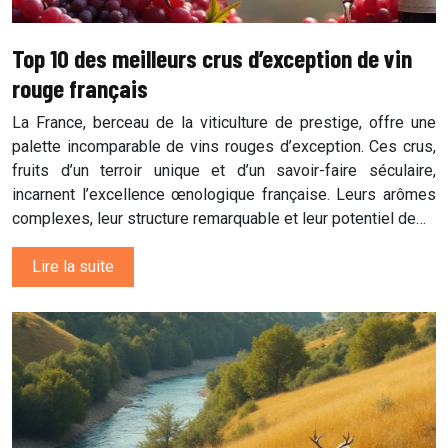
Top 10 des meilleurs crus d’exception de vin
rouge français
La France, berceau de la viticulture de prestige, offre une
palette incomparable de vins rouges d’exception. Ces crus,
fruits d’un terroir unique et d’un savoir-faire séculaire,
incarnent l’excellence œnologique française. Leurs arômes
complexes, leur structure remarquable et leur potentiel de…
Lire la suite