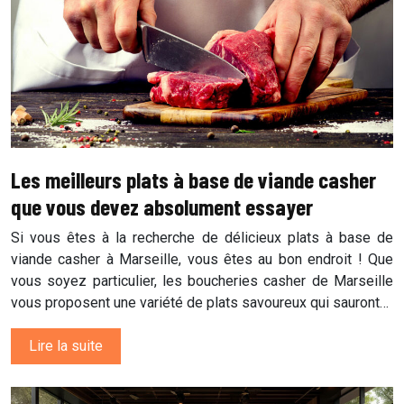
Les meilleurs plats à base de viande casher
que vous devez absolument essayer
Si vous êtes à la recherche de délicieux plats à base de
viande casher à Marseille, vous êtes au bon endroit ! Que
vous soyez particulier, les boucheries casher de Marseille
vous proposent une variété de plats savoureux qui sauront…
Lire la suite