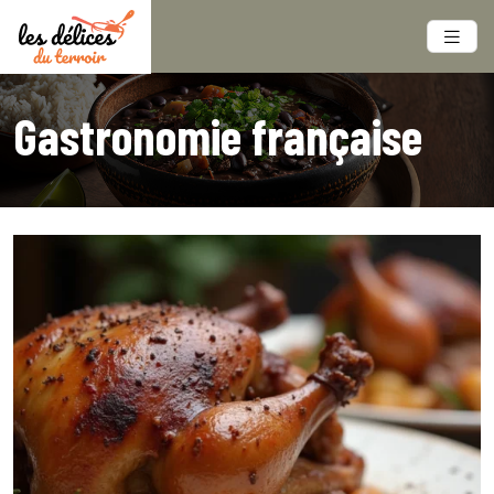
Gastronomie française