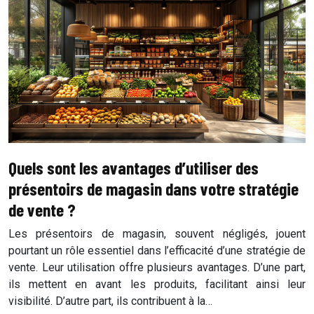
Quels sont les avantages d’utiliser des
présentoirs de magasin dans votre stratégie
de vente ?
Les présentoirs de magasin, souvent négligés, jouent
pourtant un rôle essentiel dans l’efficacité d’une stratégie de
vente. Leur utilisation offre plusieurs avantages. D’une part,
ils mettent en avant les produits, facilitant ainsi leur
visibilité. D’autre part, ils contribuent à la…